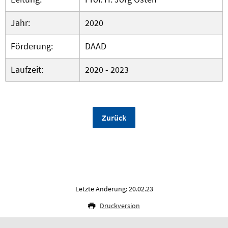
Jahr:
2020
Förderung:
DAAD
Laufzeit:
2020 - 2023
Zurück
Letzte Änderung: 20.02.23
Druckversion