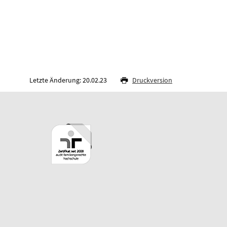
Letzte Änderung: 20.02.23
Druckversion