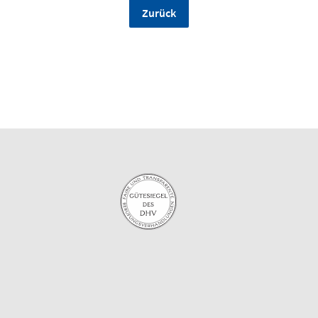
Zurück