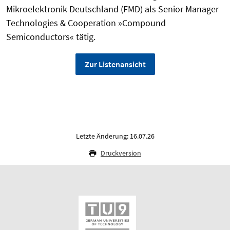
Mikroelektronik Deutschland (FMD) als Senior Manager
Technologies & Cooperation »Compound
Semiconductors« tätig.
Zur Listenansicht
Letzte Änderung: 16.07.26
Druckversion