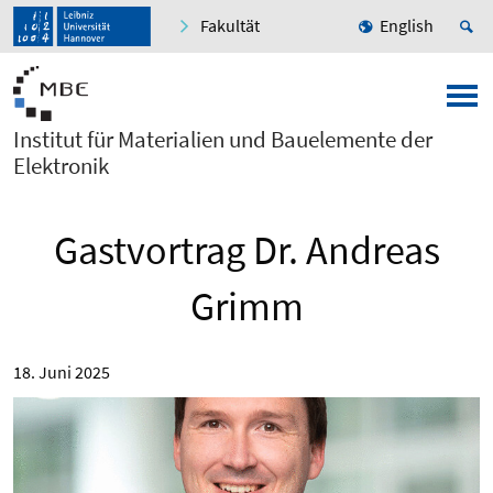
Fakultät
English
Institut für Materialien und Bauelemente der
Elektronik
Gastvortrag Dr. Andreas
Grimm
18. Juni 2025