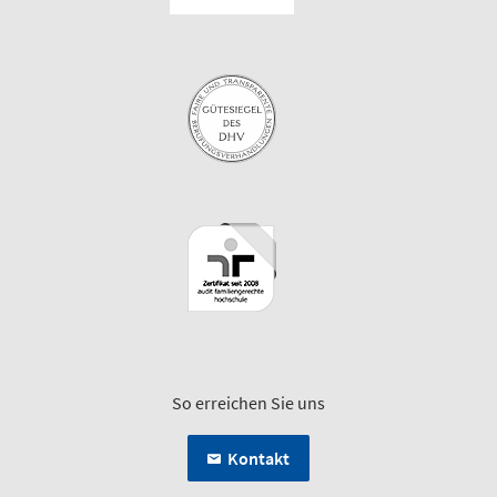
So erreichen Sie uns
Kontakt