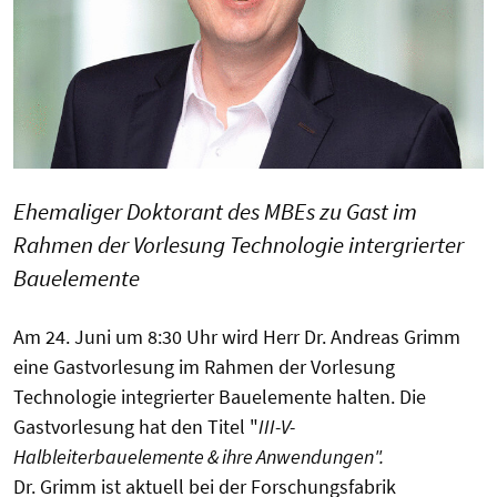
Ehemaliger Doktorant des MBEs zu Gast im
Rahmen der Vorlesung Technologie intergrierter
Bauelemente
Am 24. Juni um 8:30 Uhr wird Herr Dr. Andreas Grimm
eine Gastvorlesung im Rahmen der Vorlesung
Technologie integrierter Bauelemente halten. Die
Gastvorlesung hat den Titel "
III-V-
Halbleiterbauelemente & ihre Anwendungen".
Dr. Grimm ist aktuell bei der Forschungsfabrik